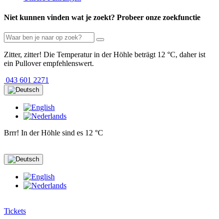
Niet kunnen vinden wat je zoekt? Probeer onze zoekfunctie
Zitter, zitter! Die Temperatur in der Höhle beträgt 12 °C, daher ist
ein Pullover empfehlenswert.
043 601 2271
Brrr! In der Höhle sind es 12 °C
Tickets