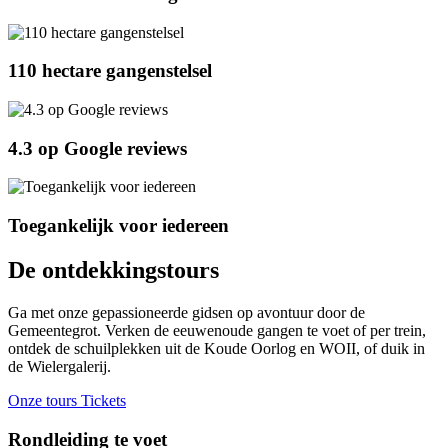
110 hectare gangenstelsel
4.3 op Google reviews
Toegankelijk voor iedereen
De ontdekkingstours
Ga met onze gepassioneerde gidsen op avontuur door de
Gemeentegrot. Verken de eeuwenoude gangen te voet of per trein,
ontdek de schuilplekken uit de Koude Oorlog en WOII, of duik in
de Wielergalerij.
Onze tours
Tickets
Rondleiding te voet