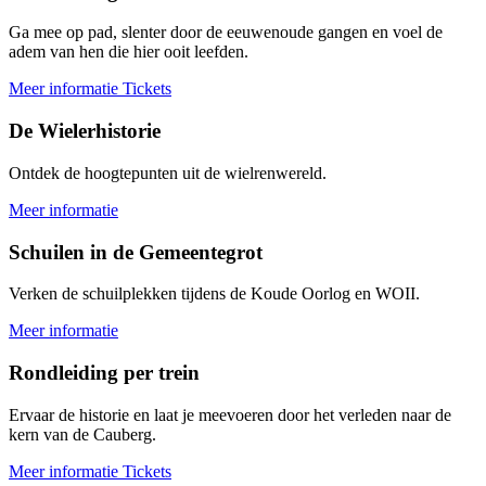
Ga mee op pad, slenter door de eeuwenoude gangen en voel de
adem van hen die hier ooit leefden.
Meer informatie
Tickets
De Wielerhistorie
Ontdek de hoogtepunten uit de wielrenwereld.
Meer informatie
Schuilen in de Gemeentegrot
Verken de schuilplekken tijdens de Koude Oorlog en WOII.
Meer informatie
Rondleiding per trein
Ervaar de historie en laat je meevoeren door het verleden naar de
kern van de Cauberg.
Meer informatie
Tickets