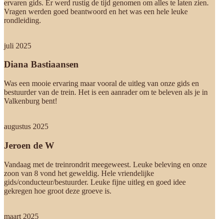
ervaren gids. Er werd rustig de tijd genomen om alles te laten zien.
Vragen werden goed beantwoord en het was een hele leuke
rondleiding.
juli 2025
Diana Bastiaansen
Was een mooie ervaring maar vooral de uitleg van onze gids en
bestuurder van de trein. Het is een aanrader om te beleven als je in
Valkenburg bent!
augustus 2025
Jeroen de W
Vandaag met de treinrondrit meegeweest. Leuke beleving en onze
zoon van 8 vond het geweldig. Hele vriendelijke
gids/conducteur/bestuurder. Leuke fijne uitleg en goed idee
gekregen hoe groot deze groeve is.
maart 2025