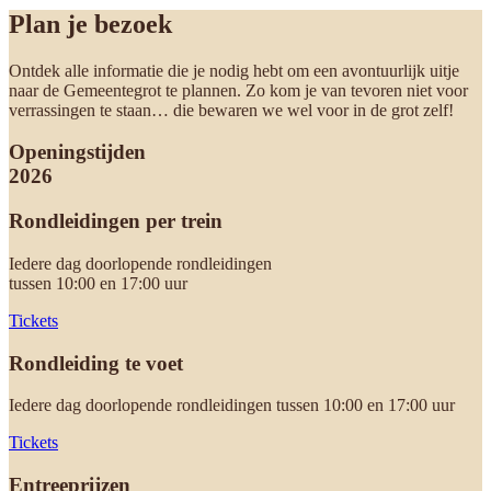
Plan je bezoek
Ontdek alle informatie die je nodig hebt om een avontuurlijk uitje
naar de Gemeentegrot te plannen. Zo kom je van tevoren niet voor
verrassingen te staan… die bewaren we wel voor in de grot zelf!
Openingstijden
2026
Rondleidingen per trein
Iedere dag doorlopende rondleidingen
tussen 10:00 en 17:00 uur
Tickets
Rondleiding te voet
Iedere dag doorlopende rondleidingen tussen 10:00 en 17:00 uur
Tickets
Entreeprijzen