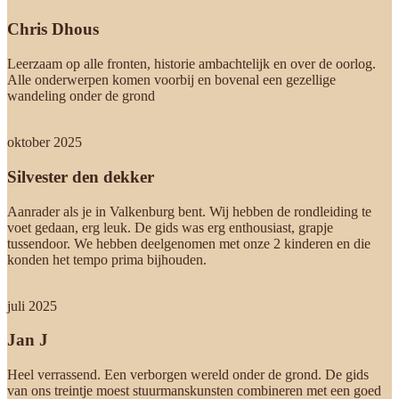
Chris Dhous
Leerzaam op alle fronten, historie ambachtelijk en over de oorlog.
Alle onderwerpen komen voorbij en bovenal een gezellige
wandeling onder de grond
oktober 2025
Silvester den dekker
Aanrader als je in Valkenburg bent. Wij hebben de rondleiding te
voet gedaan, erg leuk. De gids was erg enthousiast, grapje
tussendoor. We hebben deelgenomen met onze 2 kinderen en die
konden het tempo prima bijhouden.
juli 2025
Jan J
Heel verrassend. Een verborgen wereld onder de grond. De gids
van ons treintje moest stuurmanskunsten combineren met een goed