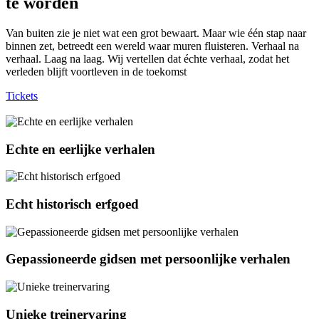
te worden
Van buiten zie je niet wat een grot bewaart. Maar wie één stap naar
binnen zet, betreedt een wereld waar muren fluisteren. Verhaal na
verhaal. Laag na laag. Wij vertellen dat échte verhaal, zodat het
verleden blijft voortleven in de toekomst
Tickets
Echte en eerlijke verhalen
Echt historisch erfgoed
Gepassioneerde gidsen met persoonlijke verhalen
Unieke treinervaring