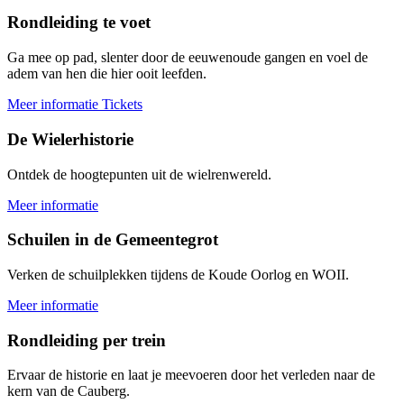
Rondleiding te voet
Ga mee op pad, slenter door de eeuwenoude gangen en voel de
adem van hen die hier ooit leefden.
Meer informatie
Tickets
De Wielerhistorie
Ontdek de hoogtepunten uit de wielrenwereld.
Meer informatie
Schuilen in de Gemeentegrot
Verken de schuilplekken tijdens de Koude Oorlog en WOII.
Meer informatie
Rondleiding per trein
Ervaar de historie en laat je meevoeren door het verleden naar de
kern van de Cauberg.