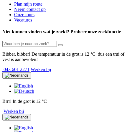
Plan mijn route
Neem contact op
Onze tours
Vacatures
Niet kunnen vinden wat je zoekt? Probeer onze zoekfunctie
Bibber, bibber! De temperatuur in de grot is 12 °C, dus een trui of
vest is aanbevolen!
043 601 2271
Werken bij
Brrr! In de grot is 12 °C
Werken bij