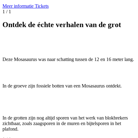
Meer informatie
Tickets
1
/
1
Ontdek de échte verhalen van de grot
Deze Mosasaurus was naar schatting tussen de 12 en 16 meter lang.
In de groeve zijn fossiele botten van een Mosasaurus ontdekt.
In de grotten zijn nog altijd sporen van het werk van blokbrekers
zichtbaar, zoals zaagsporen in de muren en bijtelsporen in het
plafond.