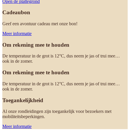
Open de plattegrond
Cadeaubon
Geef een avontuur cadeau met onze bon!
Meer informatie
Om rekening mee te houden
De temperatuur in de grot is 12°C, dus neem je jas of trui mee…
ook in de zomer.
Om rekening mee te houden
De temperatuur in de grot is 12°C, dus neem je jas of trui mee…
ook in de zomer.
Toegankelijkheid
Al onze rondleidingen zijn toegankelijk voor bezoekers met
mobiliteitsbeperkingen.
Meer informatie