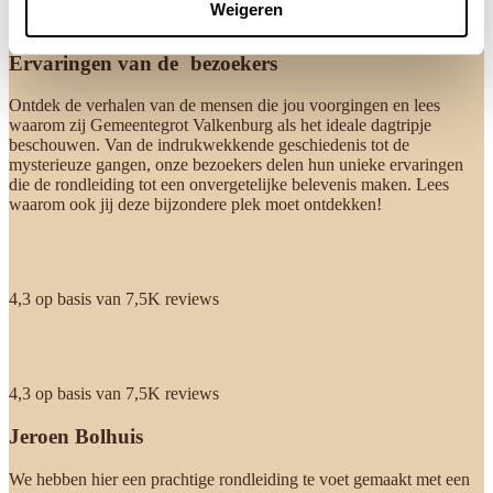
Weigeren
Ervaringen van de bezoekers
Ontdek de verhalen van de mensen die jou voorgingen en lees
waarom zij Gemeentegrot Valkenburg als het ideale dagtripje
beschouwen. Van de indrukwekkende geschiedenis tot de
mysterieuze gangen, onze bezoekers delen hun unieke ervaringen
die de rondleiding tot een onvergetelijke belevenis maken. Lees
waarom ook jij deze bijzondere plek moet ontdekken!
4,3 op basis van 7,5K reviews
4,3 op basis van 7,5K reviews
Jeroen Bolhuis
We hebben hier een prachtige rondleiding te voet gemaakt met een