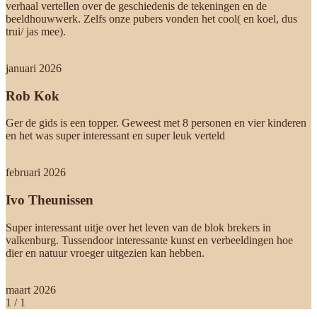
verhaal vertellen over de geschiedenis de tekeningen en de
beeldhouwwerk. Zelfs onze pubers vonden het cool( en koel, dus
trui/ jas mee).
januari 2026
Rob Kok
Ger de gids is een topper. Geweest met 8 personen en vier kinderen
en het was super interessant en super leuk verteld
februari 2026
Ivo Theunissen
Super interessant uitje over het leven van de blok brekers in
valkenburg. Tussendoor interessante kunst en verbeeldingen hoe
dier en natuur vroeger uitgezien kan hebben.
maart 2026
1
/
1