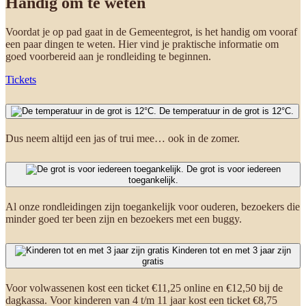
Handig om te weten
Voordat je op pad gaat in de Gemeentegrot, is het handig om vooraf
een paar dingen te weten. Hier vind je praktische informatie om
goed voorbereid aan je rondleiding te beginnen.
Tickets
De temperatuur in de grot is 12°C.
Dus neem altijd een jas of trui mee… ook in de zomer.
De grot is voor iedereen
toegankelijk.
Al onze rondleidingen zijn toegankelijk voor ouderen, bezoekers die
minder goed ter been zijn en bezoekers met een buggy.
Kinderen tot en met 3 jaar zijn
gratis
Voor volwassenen kost een ticket €11,25 online en €12,50 bij de
dagkassa. Voor kinderen van 4 t/m 11 jaar kost een ticket €8,75