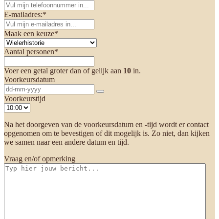
E-mailadres:
*
Maak een keuze
*
Aantal personen
*
Voer een getal groter dan of gelijk aan
10
in.
Voorkeursdatum
Voorkeurstijd
Na het doorgeven van de voorkeursdatum en -tijd wordt er contact
opgenomen om te bevestigen of dit mogelijk is. Zo niet, dan kijken
we samen naar een andere datum en tijd.
Vraag en/of opmerking