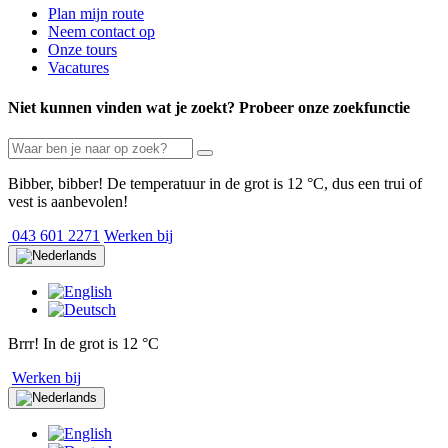
Plan mijn route
Neem contact op
Onze tours
Vacatures
Niet kunnen vinden wat je zoekt? Probeer onze zoekfunctie
Bibber, bibber! De temperatuur in de grot is 12 °C, dus een trui of
vest is aanbevolen!
043 601 2271
Werken bij
Brrr! In de grot is 12 °C
Werken bij