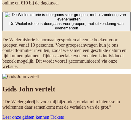
online en €10 bij de dagkassa.
De Wielerhistorie is doorgaans voor groepen, met uitzondering van
evenementen
De Wielerhistorie is normaal gesproken alleen te boeken voor
groepen vanaf 10 personen. Voor groepsaanvragen kun je ons
contactformulier invullen, zodat we samen een geschikte datum en
tijd kunnen plannen. Tijdens speciale evenementen is individueel
bezoek mogelijk. Dit wordt vooraf gecommuniceerd via onze
website.
Gids John vertelt
“De Wielergalerij is voor mij bijzonder, omdat mijn interesse in
wielrennen daar samenkomt met de verhalen van de grot.”
Leer onze gidsen kennen
Tickets