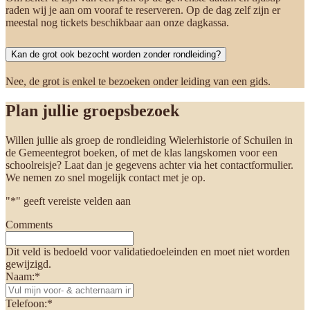
raden wij je aan om vooraf te reserveren. Op de dag zelf zijn er
meestal nog tickets beschikbaar aan onze dagkassa.
Kan de grot ook bezocht worden zonder rondleiding?
Nee, de grot is enkel te bezoeken onder leiding van een gids.
Plan jullie groepsbezoek
Willen jullie als groep de rondleiding Wielerhistorie of Schuilen in
de Gemeentegrot boeken, of met de klas langskomen voor een
schoolreisje? Laat dan je gegevens achter via het contactformulier.
We nemen zo snel mogelijk contact met je op.
"
*
" geeft vereiste velden aan
Comments
Dit veld is bedoeld voor validatiedoeleinden en moet niet worden
gewijzigd.
Naam:
*
Telefoon:
*