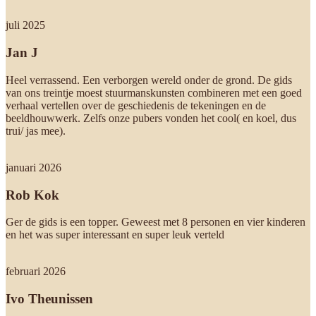
juli 2025
Jan J
Heel verrassend. Een verborgen wereld onder de grond. De gids
van ons treintje moest stuurmanskunsten combineren met een goed
verhaal vertellen over de geschiedenis de tekeningen en de
beeldhouwwerk. Zelfs onze pubers vonden het cool( en koel, dus
trui/ jas mee).
januari 2026
Rob Kok
Ger de gids is een topper. Geweest met 8 personen en vier kinderen
en het was super interessant en super leuk verteld
februari 2026
Ivo Theunissen