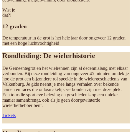
Wist je
dat?!
12 graden
De temperatuur in de grot is het hele jaar door ongeveer 12 graden
met een hoge luchtvochtigheid
Rondleiding: De wielerhistorie
De Gemeentegrot en het wielrennen zijn al decennialang met elkaar
verbonden. Bij deze rondleiding van ongeveer 45 minuten ontdek je
hoe de grot een bijzondere rol speelde in de wielergeschiedenis van
Valkenburg. Je gids neemt je mee langs verhalen over bekende
namen en races die onlosmakelijk verbonden zijn met deze plek.
Een tour die sportieve beleving en geschiedenis op een unieke
manier samenbrengt, ook als je geen doorgewinterde
wielerliefhebber bent.
Tickets